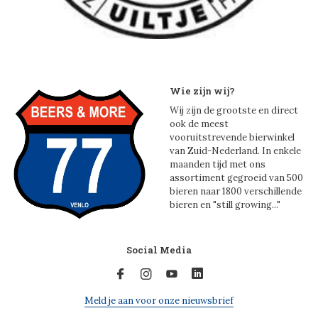
Wie zijn wij?
Wij zijn de grootste en direct
ook de meest
vooruitstrevende bierwinkel
van Zuid-Nederland. In enkele
maanden tijd met ons
assortiment gegroeid van 500
bieren naar 1800 verschillende
bieren en "still growing..."
Social Media
Meld je aan voor onze nieuwsbrief