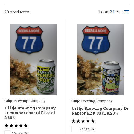
Toon:
20 producten
Uiltje Brewing Company
Uiltje Brewing Company
Uiltje Brewing Company
Uiltje Brewing Company Dr.
Cucumber Sour Blik 33 cl
Raptor Blik 33 cl 9,20%
3,60%
Vergelijk
Vergelijk