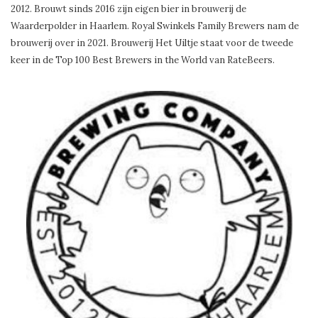
2012. Brouwt sinds 2016 zijn eigen bier in brouwerij de
Waarderpolder in Haarlem. Royal Swinkels Family Brewers nam de
brouwerij over in 2021. Brouwerij Het Uiltje staat voor de tweede
keer in de Top 100 Best Brewers in the World van RateBeers.