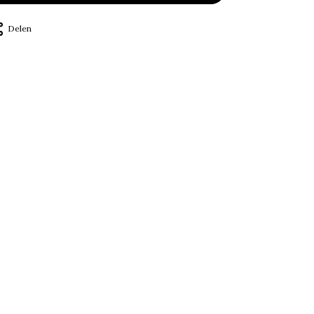
Delen