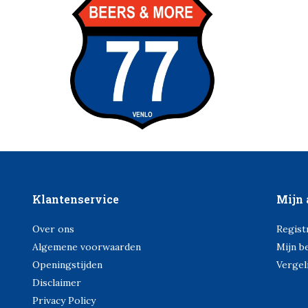
Klantenservice
Mijn 
Over ons
Regist
Algemene voorwaarden
Mijn b
Openingstijden
Vergel
Disclaimer
Privacy Policy