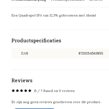
Een Quadrupel IPA van 12,3% gebrouwen met Absint
Productspecificaties
EAN
8720254563855
Reviews
0
/
Based on 0 reviews
5
Er zijn nog geen reviews geschreven over dit product..