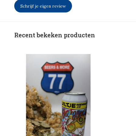
Schrijf je eigen review
Recent bekeken producten