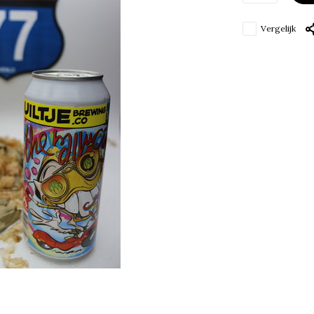
Vergelijk