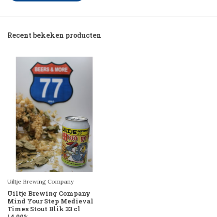
Recent bekeken producten
Uiltje Brewing Company
Uiltje Brewing Company
Mind Your Step Medieval
Times Stout Blik 33 cl
14,00%