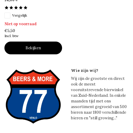
Vergelijk
Niet op voorraad
€5,50
Incl. btw
Bekijken
Wie zijn wij?
Wij zijn de grootste en direct
ook de meest
vooruitstrevende bierwinkel
van Zuid-Nederland. In enkele
maanden tijd met ons
assortiment gegroeid van 500
bieren naar 1800 verschillende
bieren en "still growing..."