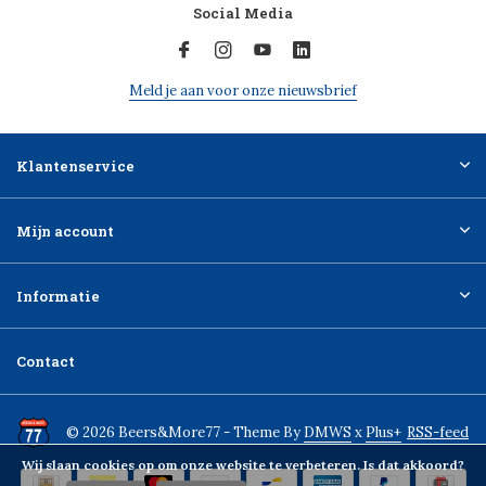
Social Media
Meld je aan voor onze nieuwsbrief
Klantenservice
Mijn account
Informatie
Contact
© 2026 Beers&More77 - Theme By
DMWS
x
Plus+
RSS-feed
Wij slaan cookies op om onze website te verbeteren. Is dat akkoord?