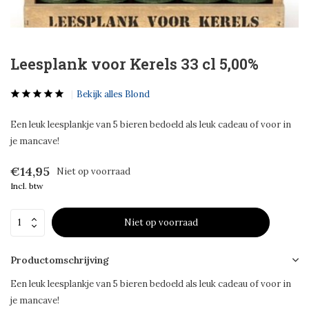
Leesplank voor Kerels 33 cl 5,00%
Bekijk alles Blond
Een leuk leesplankje van 5 bieren bedoeld als leuk cadeau of voor in
je mancave!
€14,95
Niet op voorraad
Incl. btw
Niet op voorraad
Productomschrijving
Een leuk leesplankje van 5 bieren bedoeld als leuk cadeau of voor in
je mancave!