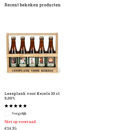
Recent bekeken producten
Leesplank voor Kerels 33 cl
5,00%
Vergelijk
Niet op voorraad
€14,95