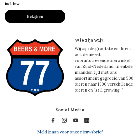
Incl. btw
Bekijken
Wie zijn wij?
Wij zijn de grootste en direct
ook de meest
vooruitstrevende bierwinkel
van Zuid-Nederland. In enkele
maanden tijd met ons
assortiment gegroeid van 500
bieren naar 1800 verschillende
bieren en "still growing..."
Social Media
Meld je aan voor onze nieuwsbrief