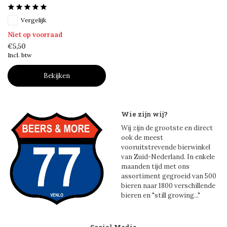
Vergelijk
Niet op voorraad
€5,50
Incl. btw
Bekijken
Wie zijn wij?
Wij zijn de grootste en direct
ook de meest
vooruitstrevende bierwinkel
van Zuid-Nederland. In enkele
maanden tijd met ons
assortiment gegroeid van 500
bieren naar 1800 verschillende
bieren en "still growing..."