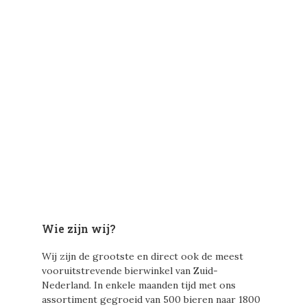
Wie zijn wij?
Wij zijn de grootste en direct ook de meest
vooruitstrevende bierwinkel van Zuid-
Nederland. In enkele maanden tijd met ons
assortiment gegroeid van 500 bieren naar 1800