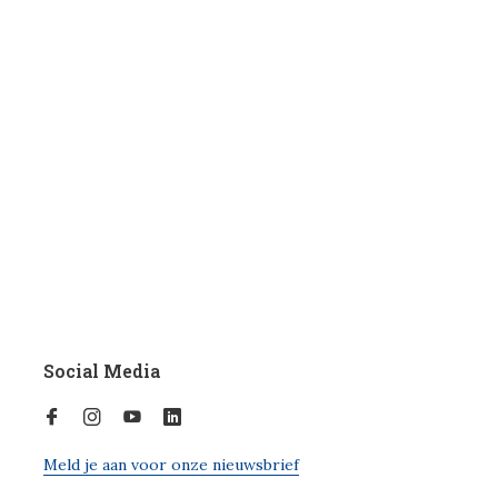
Social Media
Meld je aan voor onze nieuwsbrief