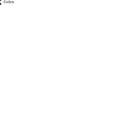
Delen