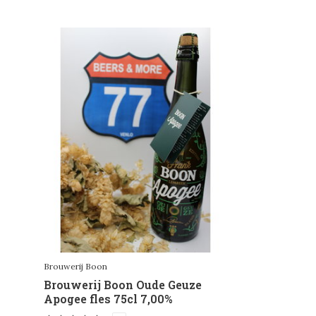
Brouwerij Boon
Brouwerij Boon Oude Geuze
Apogee fles 75cl 7,00%