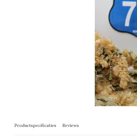
Productspecificaties
Reviews