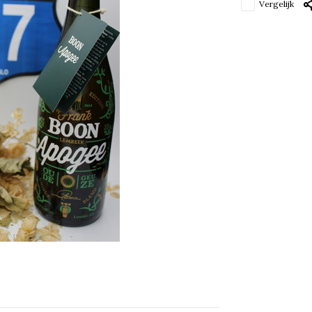
Vergelijk