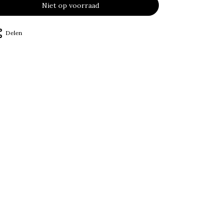
Niet op voorraad
Delen