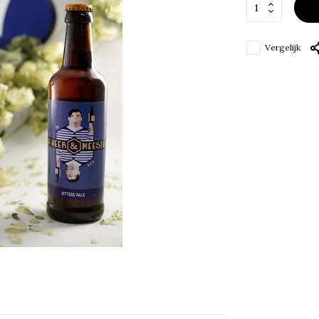
Vergelijk