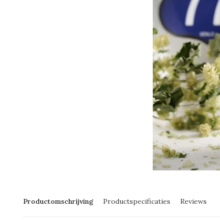
Productomschrijving
Productspecificaties
Reviews