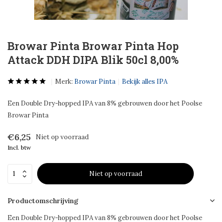
Browar Pinta Browar Pinta Hop
Attack DDH DIPA Blik 50cl 8,00%
Merk:
Browar Pinta
Bekijk alles IPA
Een Double Dry-hopped IPA van 8% gebrouwen door het Poolse
Browar Pinta
€6,25
Niet op voorraad
Incl. btw
Niet op voorraad
Productomschrijving
Een Double Dry-hopped IPA van 8% gebrouwen door het Poolse