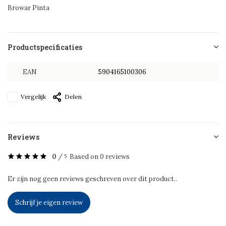
Browar Pinta
Productspecificaties
EAN
5904165100306
Vergelijk
Delen
Reviews
0
/
Based on 0 reviews
5
Er zijn nog geen reviews geschreven over dit product..
Schrijf je eigen review