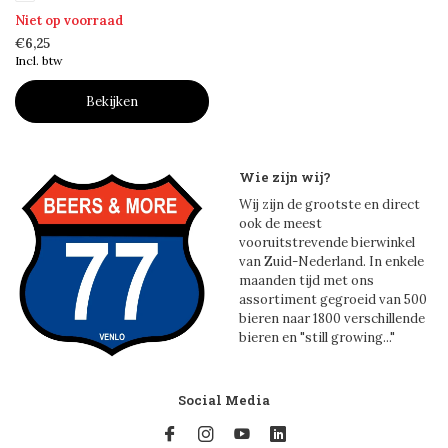
Niet op voorraad
€6,25
Incl. btw
Bekijken
Wie zijn wij?
Wij zijn de grootste en direct
ook de meest
vooruitstrevende bierwinkel
van Zuid-Nederland. In enkele
maanden tijd met ons
assortiment gegroeid van 500
bieren naar 1800 verschillende
bieren en "still growing..."
Social Media