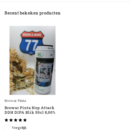
Recent bekeken producten
Browar Pinta
Browar Pinta Hop Attack
DDH DIPA Blik 50cl 8,00%
Vergelijk