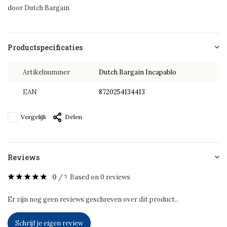
door Dutch Bargain
Productspecificaties
Artikelnummer
Dutch Bargain Incapablo
EAN
8720254134413
Vergelijk
Delen
Reviews
0
/
Based on 0 reviews
5
Er zijn nog geen reviews geschreven over dit product..
Schrijf je eigen review