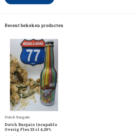
Recent bekeken producten
Dutch Bargain
Dutch Bargain Incapablo
Overig Fles 33 cl 4,30%