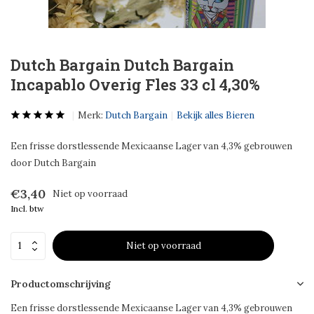
Dutch Bargain Dutch Bargain
Incapablo Overig Fles 33 cl 4,30%
Merk:
Dutch Bargain
Bekijk alles Bieren
Een frisse dorstlessende Mexicaanse Lager van 4,3% gebrouwen
door Dutch Bargain
€3,40
Niet op voorraad
Incl. btw
Niet op voorraad
Productomschrijving
Een frisse dorstlessende Mexicaanse Lager van 4,3% gebrouwen