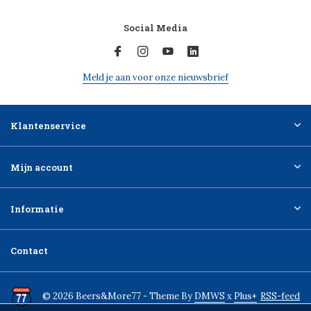
Social Media
Meld je aan voor onze nieuwsbrief
Klantenservice
Mijn account
Informatie
Contact
© 2026 Beers&More77 - Theme By
DMWS
x
Plus+
RSS-feed