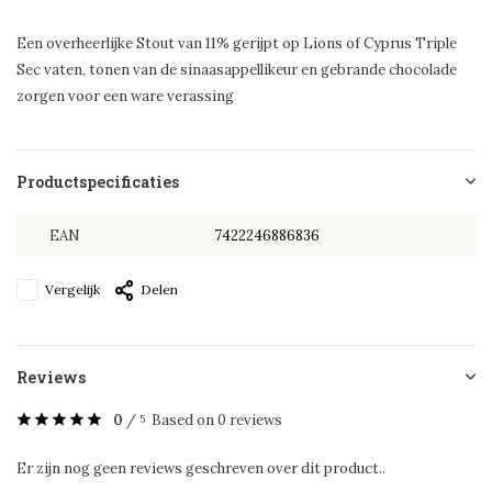
Een overheerlijke Stout van 11% gerijpt op Lions of Cyprus Triple
Sec vaten, tonen van de sinaasappellikeur en gebrande chocolade
zorgen voor een ware verassing
Productspecificaties
EAN
7422246886836
Vergelijk
Delen
Reviews
0
/
Based on 0 reviews
5
Er zijn nog geen reviews geschreven over dit product..