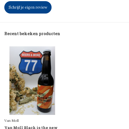
Schrijf je eigen review
Recent bekeken producten
Van Moll
Van Moll Black is the new