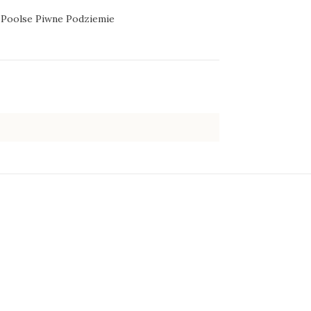
 Poolse Piwne Podziemie