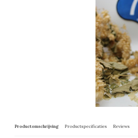
Productomschrijving
Productspecificaties
Reviews