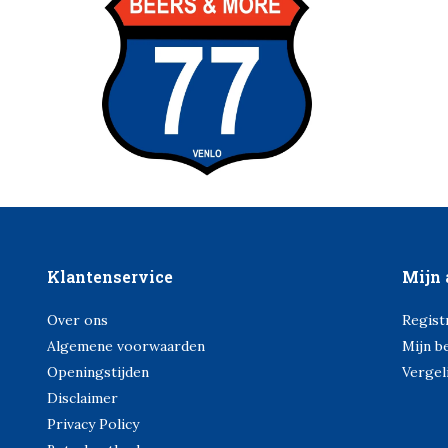
Klantenservice
Mijn 
Over ons
Regist
Algemene voorwaarden
Mijn b
Openingstijden
Vergel
Disclaimer
Privacy Policy