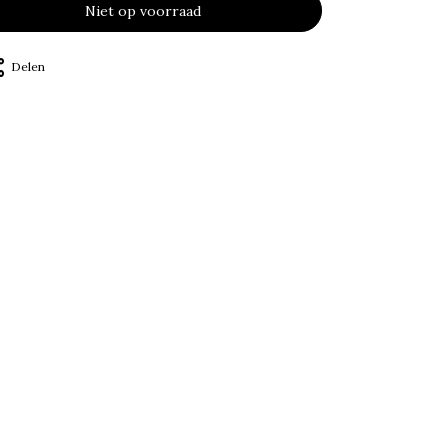
Niet op voorraad
Delen