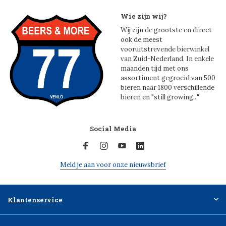
Wie zijn wij?
Wij zijn de grootste en direct
ook de meest
vooruitstrevende bierwinkel
van Zuid-Nederland. In enkele
maanden tijd met ons
assortiment gegroeid van 500
bieren naar 1800 verschillende
bieren en "still growing..."
Social Media
Meld je aan voor onze nieuwsbrief
Klantenservice