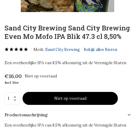
Sand City Brewing Sand City Brewing
Even Mo Mofo IPA Blik 47.3 cl 8,50%
Merk:
Sand City Brewing
Bekijk alles Bieren
Een overheerlijke IPA van 8,5% afkomstig uit de Verenigde Staten
€16,00
Niet op voorraad
Incl. btw
Niet op voorraad
Productomschrijving
Een overheerlijke IPA van 8,5% afkomstig uit de Verenigde Staten