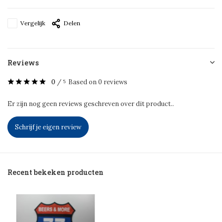
Vergelijk
Delen
Reviews
0
/
Based on 0 reviews
5
Er zijn nog geen reviews geschreven over dit product..
Schrijf je eigen review
Recent bekeken producten