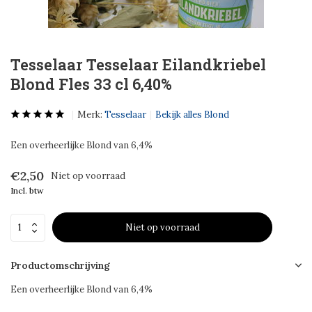
Tesselaar Tesselaar Eilandkriebel
Blond Fles 33 cl 6,40%
Merk:
Tesselaar
Bekijk alles Blond
Een overheerlijke Blond van 6,4%
€2,50
Niet op voorraad
Incl. btw
Niet op voorraad
Productomschrijving
Een overheerlijke Blond van 6,4%