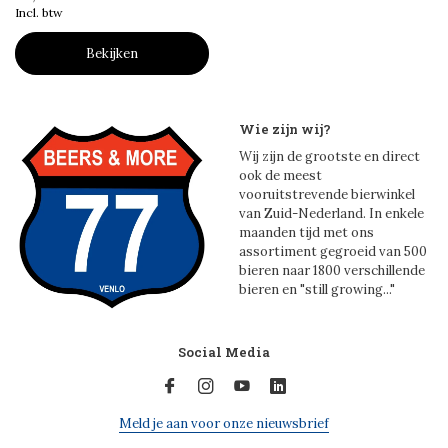
Incl. btw
Bekijken
Wie zijn wij?
Wij zijn de grootste en direct
ook de meest
vooruitstrevende bierwinkel
van Zuid-Nederland. In enkele
maanden tijd met ons
assortiment gegroeid van 500
bieren naar 1800 verschillende
bieren en "still growing..."
Social Media
Meld je aan voor onze nieuwsbrief