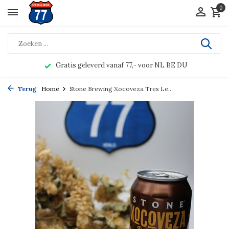
0
Gratis geleverd vanaf 77,- voor NL BE DU
Terug
Home
Stone Brewing Xocoveza Tres Le...