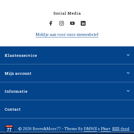
Social Media
Meld je aan voor onze nieuwsbrief
Klantenservice
Mijn account
Informatie
Contact
© 2026 Beers&More77 - Theme By
DMWS
x
Plus+
RSS-feed