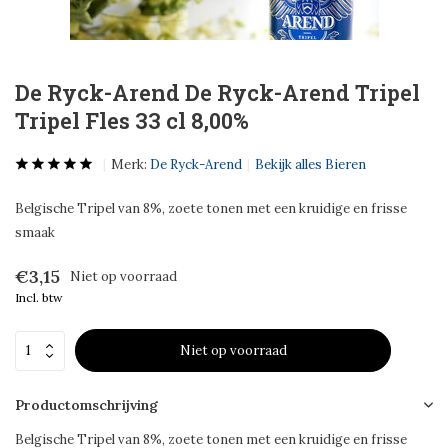
De Ryck-Arend De Ryck-Arend Tripel
Tripel Fles 33 cl 8,00%
Merk:
De Ryck-Arend
Bekijk alles Bieren
Belgische Tripel van 8%, zoete tonen met een kruidige en frisse
smaak
€3,15
Niet op voorraad
Incl. btw
Niet op voorraad
Productomschrijving
Belgische Tripel van 8%, zoete tonen met een kruidige en frisse