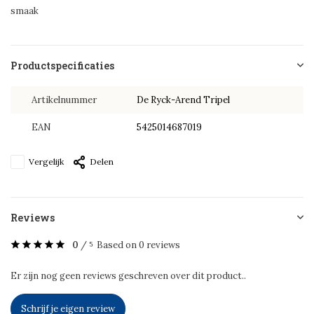
smaak
Productspecificaties
Artikelnummer
De Ryck-Arend Tripel
EAN
5425014687019
Vergelijk
Delen
Reviews
0
/
Based on 0 reviews
5
Er zijn nog geen reviews geschreven over dit product..
Schrijf je eigen review