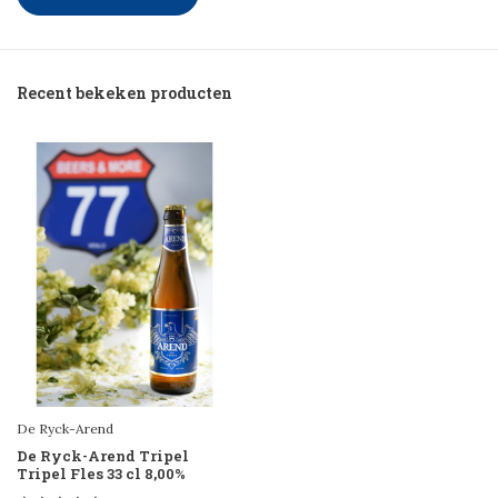
Recent bekeken producten
De Ryck-Arend
De Ryck-Arend Tripel
Tripel Fles 33 cl 8,00%