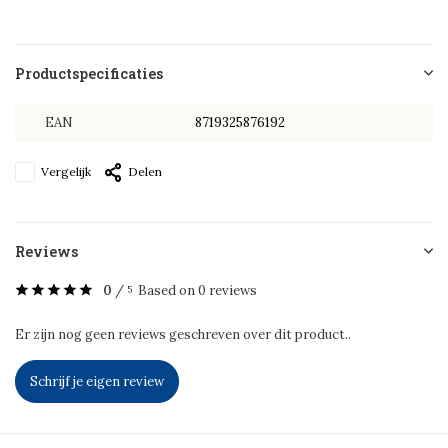
Productspecificaties
EAN
8719325876192
Vergelijk
Delen
Reviews
0
/
Based on 0 reviews
5
Er zijn nog geen reviews geschreven over dit product..
Schrijf je eigen review