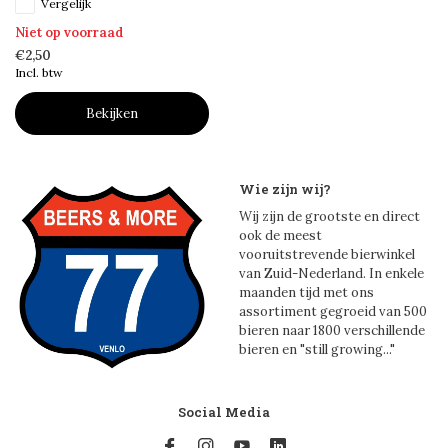
Vergelijk
Niet op voorraad
€2,50
Incl. btw
Bekijken
Wie zijn wij?
Wij zijn de grootste en direct
ook de meest
vooruitstrevende bierwinkel
van Zuid-Nederland. In enkele
maanden tijd met ons
assortiment gegroeid van 500
bieren naar 1800 verschillende
bieren en "still growing..."
Social Media