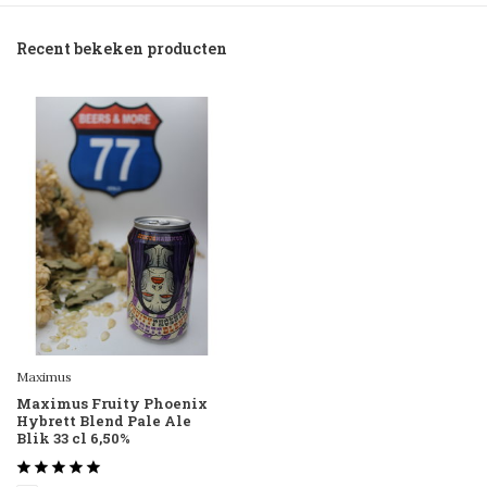
Recent bekeken producten
Maximus
Maximus Fruity Phoenix
Hybrett Blend Pale Ale
Blik 33 cl 6,50%