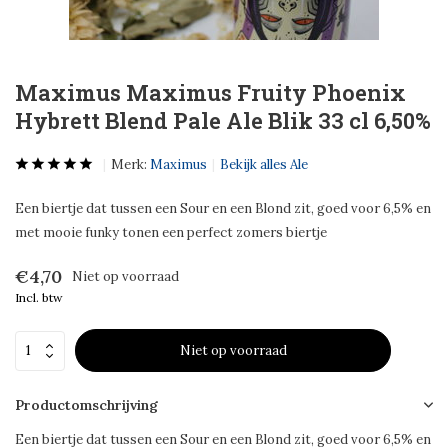
Maximus Maximus Fruity Phoenix
Hybrett Blend Pale Ale Blik 33 cl 6,50%
Merk:
Maximus
Bekijk alles Ale
Een biertje dat tussen een Sour en een Blond zit, goed voor 6,5% en
met mooie funky tonen een perfect zomers biertje
€4,70
Niet op voorraad
Incl. btw
Niet op voorraad
Productomschrijving
Een biertje dat tussen een Sour en een Blond zit, goed voor 6,5% en