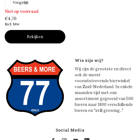
Vergelijk
Niet op voorraad
€4,70
Incl. btw
Bekijken
Wie zijn wij?
Wij zijn de grootste en direct
ook de meest
vooruitstrevende bierwinkel
van Zuid-Nederland. In enkele
maanden tijd met ons
assortiment gegroeid van 500
bieren naar 1800 verschillende
bieren en "still growing..."
Social Media