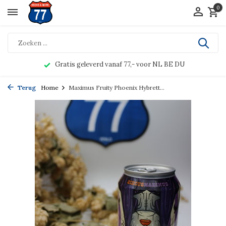
0
Gratis geleverd vanaf 77,- voor NL BE DU
Terug
Home
Maximus Fruity Phoenix Hybrett...