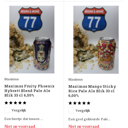
Maximus
Maximus
Maximus Fruity Phoenix
Maximus Mango Sticky
Hybrett Blend Pale Ale
Rice Pale Ale Blik 33 cl
Blik 33 cl 6,50%
6,00%
Vergelijk
Vergelijk
Een biertje dat tussen ...
Een geel gekleurde Pale...
Niet op voorraad
Niet op voorraad