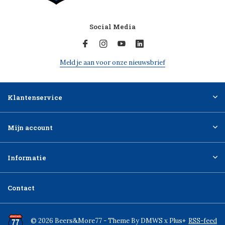
Social Media
Meld je aan voor onze nieuwsbrief
Klantenservice
Mijn account
Informatie
Contact
© 2026 Beers&More77 - Theme By
DMWS
x
Plus+
RSS-feed