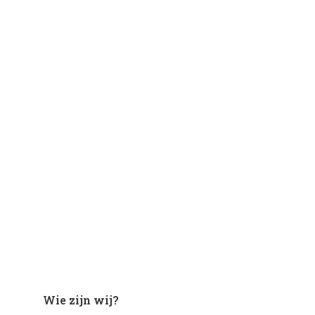
Wie zijn wij?