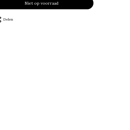
Niet op voorraad
Delen