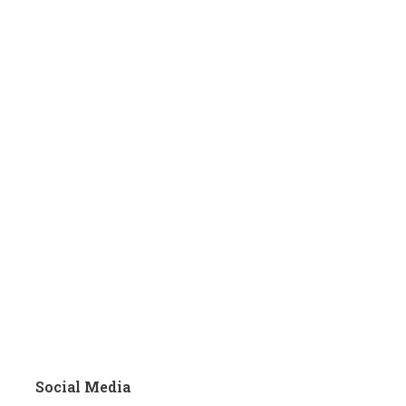
Social Media