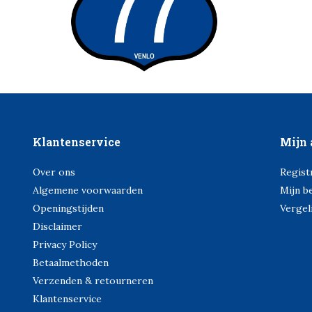
Klantenservice
Mijn 
Over ons
Regist
Algemene voorwaarden
Mijn b
Openingstijden
Vergel
Disclaimer
Privacy Policy
Betaalmethoden
Verzenden & retourneren
Klantenservice