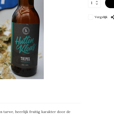
Vergelijk
tarwe, heerlijk fruitig karakter door de