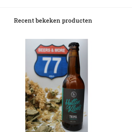
Recent bekeken producten