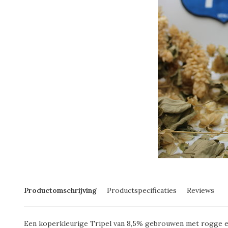
Productomschrijving
Productspecificaties
Reviews
Een koperkleurige Tripel van 8,5% gebrouwen met rogge en 