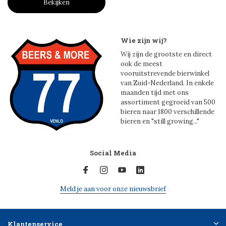
Bekijken
Wie zijn wij?
Wij zijn de grootste en direct
ook de meest
vooruitstrevende bierwinkel
van Zuid-Nederland. In enkele
maanden tijd met ons
assortiment gegroeid van 500
bieren naar 1800 verschillende
bieren en "still growing..."
Social Media
Meld je aan voor onze nieuwsbrief
Klantenservice