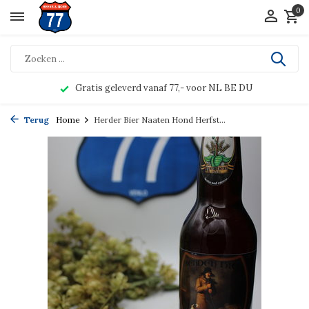
0
Gratis geleverd vanaf 77,- voor NL BE DU
Terug
Home
Herder Bier Naaten Hond Herfst...