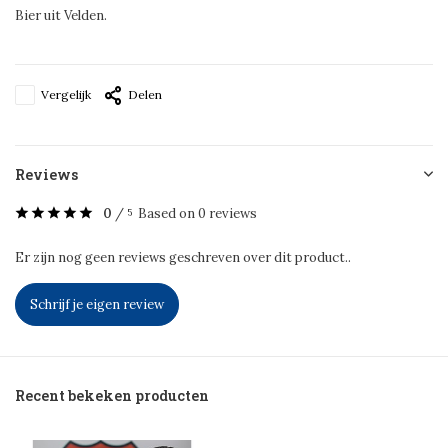
Bier uit Velden.
Vergelijk
Delen
Reviews
0
/
Based on 0 reviews
5
Er zijn nog geen reviews geschreven over dit product..
Schrijf je eigen review
Recent bekeken producten