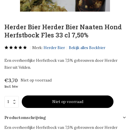
Herder Bier Herder Bier Naaten Hond
Herfstbock Fles 33 cl 7,50%
Merk:
Herder Bier
Bekijk alles Bockbier
Een overheerlijke Herfstbock van 7,5% gebrouwen door Herder
Bier uit Velden.
€3,70
Niet op voorraad
Incl. btw
Niet op voorraad
Productomschrijving
Een overheerlijke Herfstbock van 7,5% gebrouwen door Herder