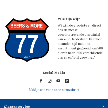
Wie zijn wij?
Wij zijn de grootste en direct
ook de meest
vooruitstrevende bierwinkel
van Zuid-Nederland. In enkele
maanden tijd met ons
assortiment gegroeid van 500
bieren naar 1800 verschillende
bieren en "still growing..."
Social Media
Meld je aan voor onze nieuwsbrief
Klantenservice