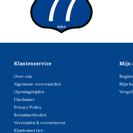
Klantenservice
Mijn 
Over ons
Regist
Algemene voorwaarden
Mijn b
Openingstijden
Vergel
Disclaimer
Privacy Policy
Betaalmethoden
Verzenden & retourneren
Klantenservice