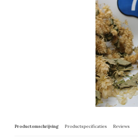
Productomschrijving
Productspecificaties
Reviews