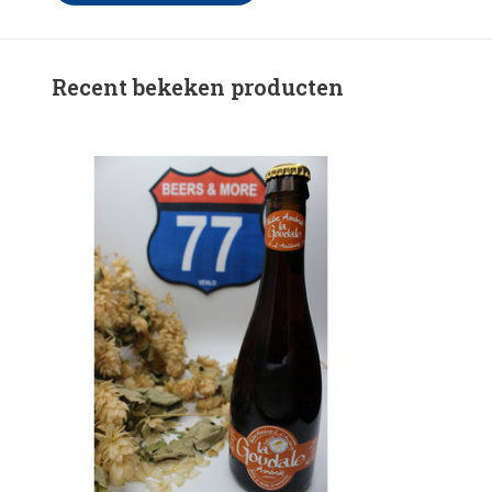
Recent bekeken producten