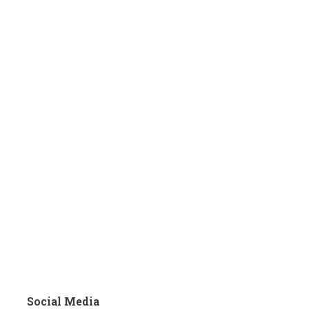
Social Media