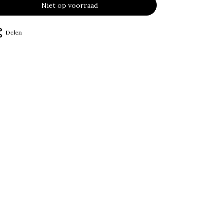
Niet op voorraad
Delen