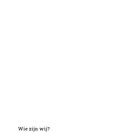
Wie zijn wij?