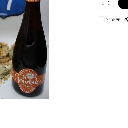
Vergelijk