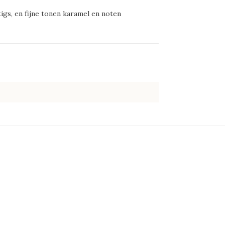
igs, en fijne tonen karamel en noten