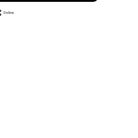
Delen