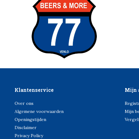
Klantenservice
Mijn 
Over ons
Regist
Algemene voorwaarden
Mijn b
Openingstijden
Vergel
Disclaimer
Privacy Policy