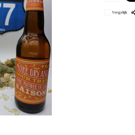
Vergelijk