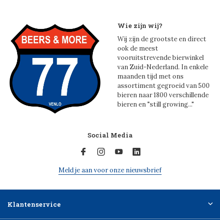
Wie zijn wij?
Wij zijn de grootste en direct
ook de meest
vooruitstrevende bierwinkel
van Zuid-Nederland. In enkele
maanden tijd met ons
assortiment gegroeid van 500
bieren naar 1800 verschillende
bieren en "still growing..."
Social Media
Meld je aan voor onze nieuwsbrief
Klantenservice