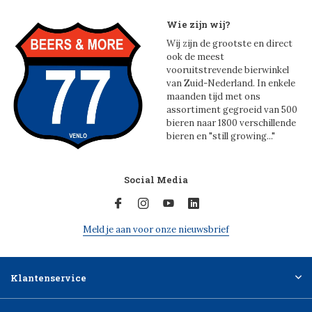
Wie zijn wij?
Wij zijn de grootste en direct
ook de meest
vooruitstrevende bierwinkel
van Zuid-Nederland. In enkele
maanden tijd met ons
assortiment gegroeid van 500
bieren naar 1800 verschillende
bieren en "still growing..."
Social Media
Meld je aan voor onze nieuwsbrief
Klantenservice