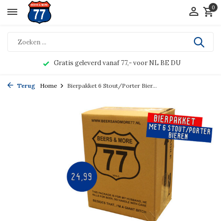
0
Gratis geleverd vanaf 77,- voor NL BE DU
Terug
Home
Bierpakket 6 Stout/Porter Bier...