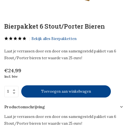
Bierpakket 6 Stout/Porter Bieren
Bekijk alles Bierpakketten
Laat je verrassen door een door ons samengesteld pakket van 6
Stout/Porter bieren ter waarde van 25 euro!
€24,99
Incl. btw
Toevoegen aan winkelwagen
Productomschrijving
Laat je verrassen door een door ons samengesteld pakket van 6
Stout/Porter bieren ter waarde van 25 euro!