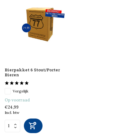
Bierpakket 6 Stout/Porter
Bieren
Vergelijk
Op voorraad
€24,99
Incl. btw