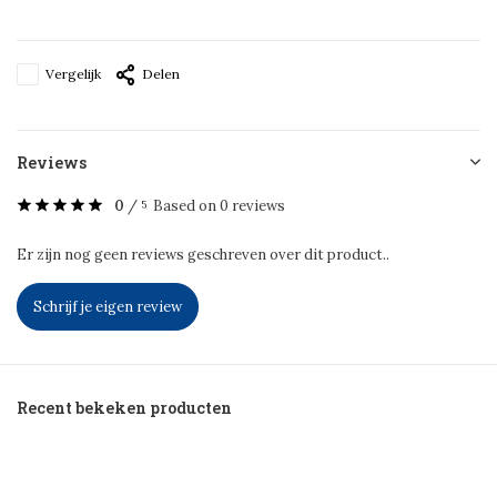
Vergelijk
Delen
Reviews
0
/
Based on 0 reviews
5
Er zijn nog geen reviews geschreven over dit product..
Schrijf je eigen review
Recent bekeken producten