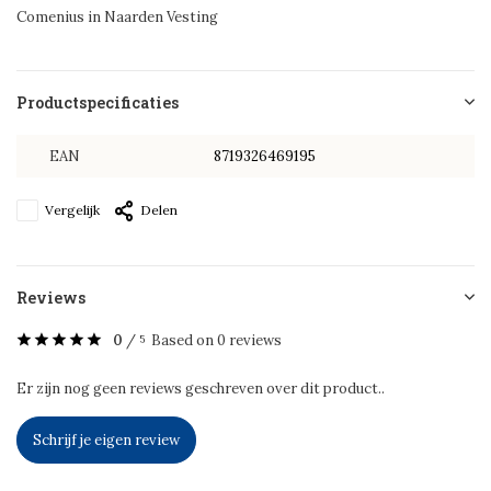
Comenius in Naarden Vesting
Productspecificaties
EAN
8719326469195
Vergelijk
Delen
Reviews
0
/
Based on 0 reviews
5
Er zijn nog geen reviews geschreven over dit product..
Schrijf je eigen review