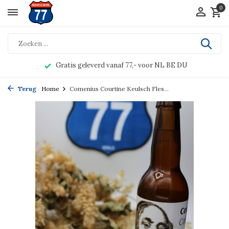
0
Gratis geleverd vanaf 77,- voor NL BE DU
Terug
Home
Comenius Courtine Keulsch Fles...