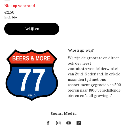
Niet op voorraad
€2,50
Incl. btw
Bekijken
Wie zijn wij?
Wij zijn de grootste en direct
ook de meest
vooruitstrevende bierwinkel
van Zuid-Nederland. In enkele
maanden tijd met ons
assortiment gegroeid van 500
bieren naar 1800 verschillende
bieren en "still growing..."
Social Media