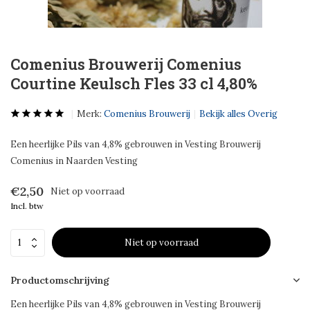
Comenius Brouwerij Comenius
Courtine Keulsch Fles 33 cl 4,80%
Merk:
Comenius Brouwerij
Bekijk alles Overig
Een heerlijke Pils van 4,8% gebrouwen in Vesting Brouwerij
Comenius in Naarden Vesting
€2,50
Niet op voorraad
Incl. btw
Niet op voorraad
Productomschrijving
Een heerlijke Pils van 4,8% gebrouwen in Vesting Brouwerij