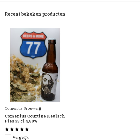
Recent bekeken producten
Comenius Brouwerij
Comenius Courtine Keulsch
Fles 33 cl 4,80%
Vergelijk