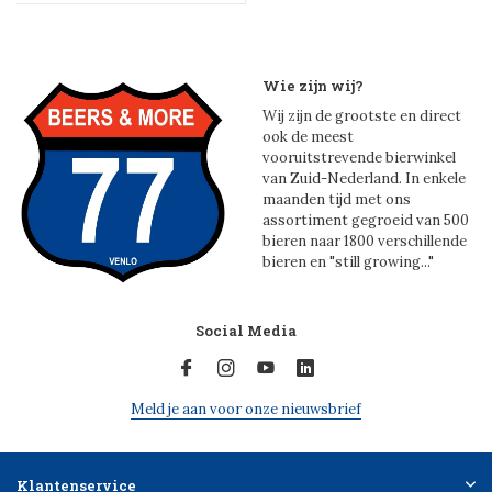
Wie zijn wij?
Wij zijn de grootste en direct
ook de meest
vooruitstrevende bierwinkel
van Zuid-Nederland. In enkele
maanden tijd met ons
assortiment gegroeid van 500
bieren naar 1800 verschillende
bieren en "still growing..."
Social Media
Meld je aan voor onze nieuwsbrief
Klantenservice