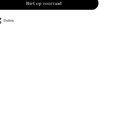
Niet op voorraad
Delen