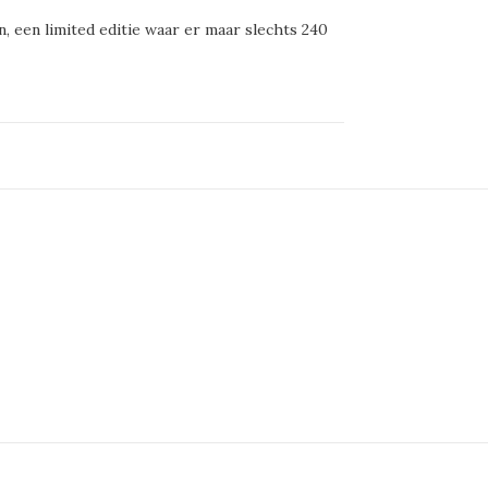
 een limited editie waar er maar slechts 240