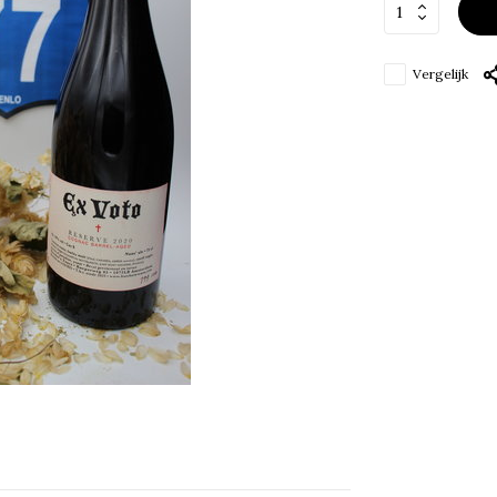
Vergelijk