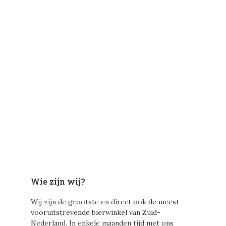
Wie zijn wij?
Wij zijn de grootste en direct ook de meest
vooruitstrevende bierwinkel van Zuid-
Nederland. In enkele maanden tijd met ons