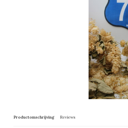
Productomschrijving
Reviews