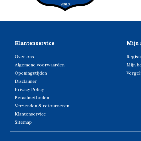
Klantenservice
Mijn 
Over ons
Regist
Algemene voorwaarden
Mijn b
Openingstijden
Vergel
Disclaimer
Privacy Policy
Betaalmethoden
Verzenden & retourneren
Klantenservice
Sitemap