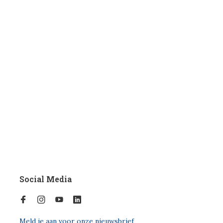
Social Media
Meld je aan voor onze nieuwsbrief