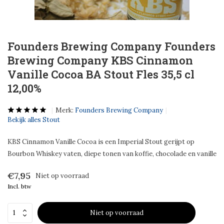
Founders Brewing Company Founders
Brewing Company KBS Cinnamon
Vanille Cocoa BA Stout Fles 35,5 cl
12,00%
Merk:
Founders Brewing Company
Bekijk alles Stout
KBS Cinnamon Vanille Cocoa is een Imperial Stout gerijpt op
Bourbon Whiskey vaten, diepe tonen van koffie, chocolade en vanille
€7,95
Niet op voorraad
Incl. btw
Niet op voorraad