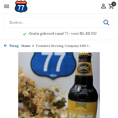
0
Gratis geleverd vanaf 77,- voor NL BE DU
Terug
Home
Founders Brewing Company KBS C...