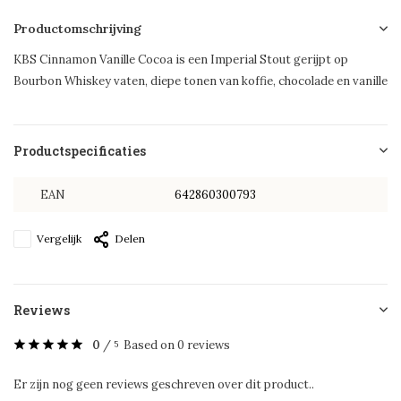
Productomschrijving
KBS Cinnamon Vanille Cocoa is een Imperial Stout gerijpt op
Bourbon Whiskey vaten, diepe tonen van koffie, chocolade en vanille
Productspecificaties
EAN
642860300793
Vergelijk
Delen
Reviews
0
/
Based on 0 reviews
5
Er zijn nog geen reviews geschreven over dit product..