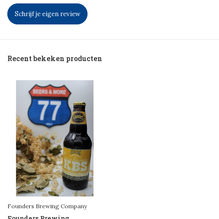
Schrijf je eigen review
Recent bekeken producten
Founders Brewing Company
Founders Brewing