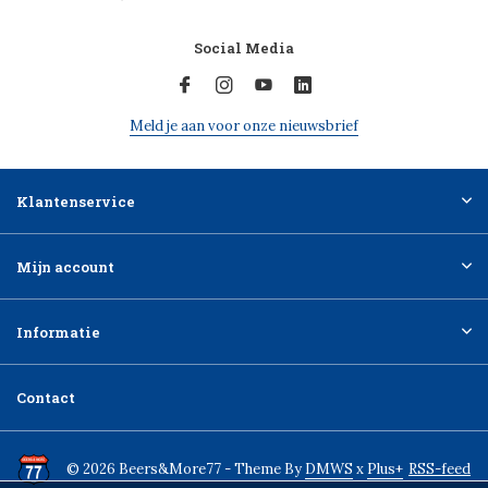
Social Media
Meld je aan voor onze nieuwsbrief
Klantenservice
Mijn account
Informatie
Contact
© 2026 Beers&More77 - Theme By
DMWS
x
Plus+
RSS-feed