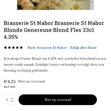
Brasserie St Nabor Brasserie St Nabor
Blonde Genereuse Blond Fles 33cl
4.35%
Merk:
Brasserie St Nabor
Bekijk alles Blond
Een droge Franse Blond van 4,35% met een lichte bitterheid en een
mooie ronde smaak. Kruidige tonen van honing vervolgt door een
bloemig en fruitig gehemelte.
€4,25
Niet op voorraad
Incl. btw
Niet op voorraad