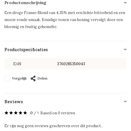
Productomschrijving
Een droge Franse Blond van 4,35% met een lichte bitterheid en een
mooie ronde smaak. Kruidige tonen van honing vervolgt door een
bloemig en fruitig gehemelte.
Productspecificaties
EAN
3760285350043
Vergelijk
Delen
Reviews
0
/
Based on 0 reviews
5
Er zijn nog geen reviews geschreven over dit product..