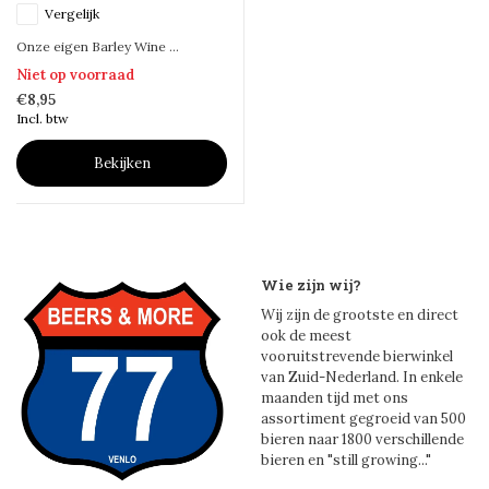
Vergelijk
Onze eigen Barley Wine ...
Niet op voorraad
€8,95
Incl. btw
Bekijken
Wie zijn wij?
Wij zijn de grootste en direct
ook de meest
vooruitstrevende bierwinkel
van Zuid-Nederland. In enkele
maanden tijd met ons
assortiment gegroeid van 500
bieren naar 1800 verschillende
bieren en "still growing..."