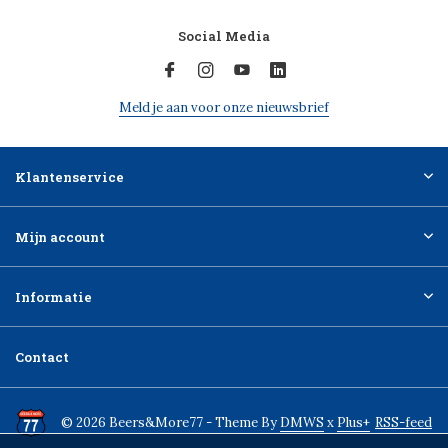
Social Media
Meld je aan voor onze nieuwsbrief
Klantenservice
Mijn account
Informatie
Contact
© 2026 Beers&More77 - Theme By
DMWS
x
Plus+
RSS-feed