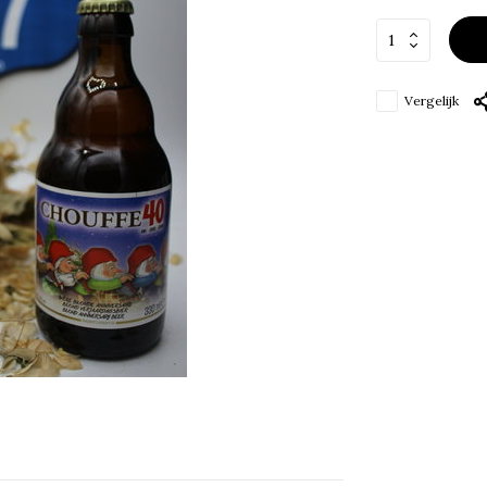
Vergelijk