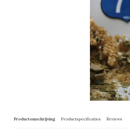
Productomschrijving
Productspecificaties
Reviews