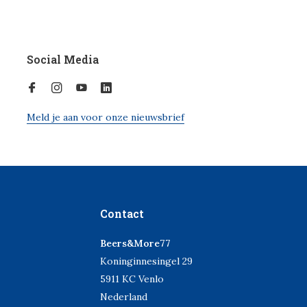
Social Media
Meld je aan voor onze nieuwsbrief
Contact
Beers&More77
Koninginnesingel 29
5911 KC Venlo
Nederland