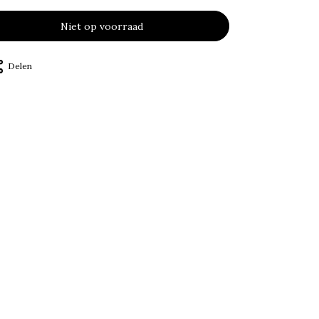
Niet op voorraad
Delen