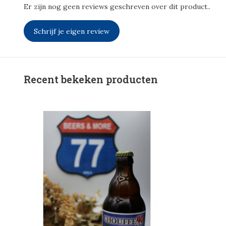
Er zijn nog geen reviews geschreven over dit product..
Schrijf je eigen review
Recent bekeken producten