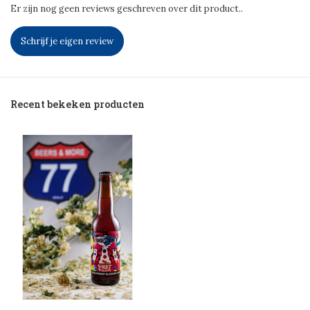
Er zijn nog geen reviews geschreven over dit product..
Schrijf je eigen review
Recent bekeken producten