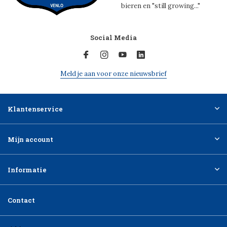
bieren en "still growing..."
Social Media
Meld je aan voor onze nieuwsbrief
Klantenservice
Mijn account
Informatie
Contact