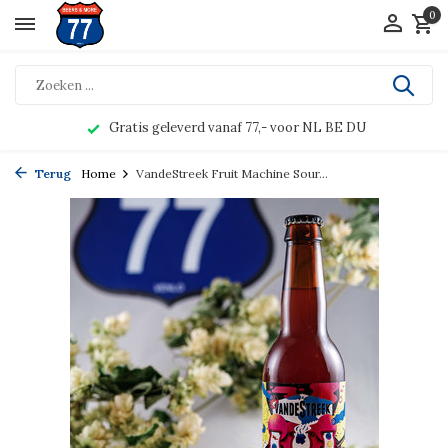
0
Gratis geleverd vanaf 77,- voor NL BE DU
Terug
Home
VandeStreek Fruit Machine Sour...