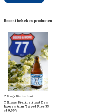
Recent bekeken producten
T Brugs Bierinstituut
T Brugs Bierinstituut Den
Ijzeren Arm Tripel Fles 33
cl 9,00%