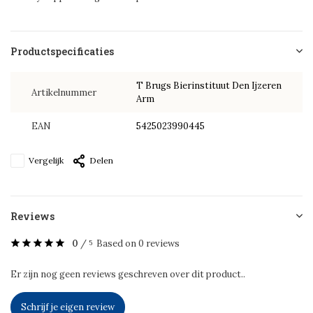
Productspecificaties
T Brugs Bierinstituut Den Ijzeren
Artikelnummer
Arm
EAN
5425023990445
Vergelijk
Delen
Reviews
0
/
Based on 0 reviews
5
Er zijn nog geen reviews geschreven over dit product..
Schrijf je eigen review