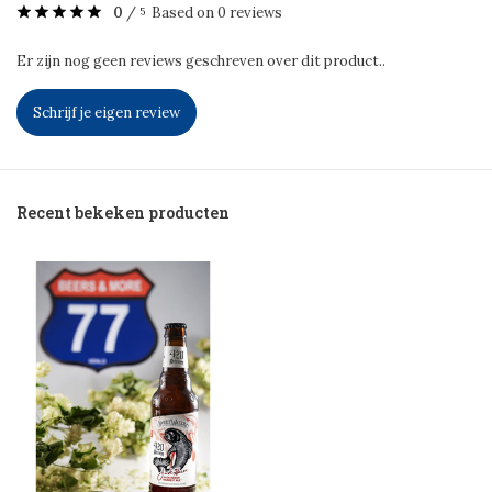
0
/
Based on 0 reviews
5
Er zijn nog geen reviews geschreven over dit product..
Schrijf je eigen review
Recent bekeken producten