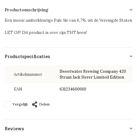
Productomschrijving
Een mooie amberkleurige Pale Ale van 6,7%, uit de Verenigde Staten
LET OP! Dit product is over zijn THT heen!
Productspecificaties
Sweetwater Brewing Company 420
Artikelnummer
Strain Jack Herer Limited Edition
EAN
631234600010
Vergelijk
Delen
Reviews