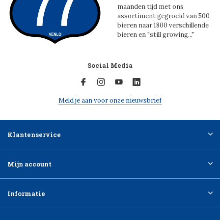
maanden tijd met ons
assortiment gegroeid van 500
bieren naar 1800 verschillende
bieren en "still growing..."
Social Media
Meld je aan voor onze nieuwsbrief
Klantenservice
Mijn account
Informatie