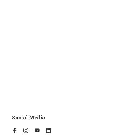
Social Media