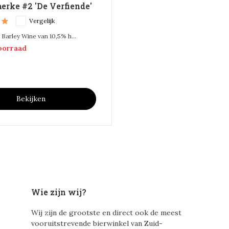
erke #2 'De Verfiende'
Vergelijk
Barley Wine van 10,5% h...
voorraad
Bekijken
Wie zijn wij?
Wij zijn de grootste en direct ook de meest
vooruitstrevende bierwinkel van Zuid-