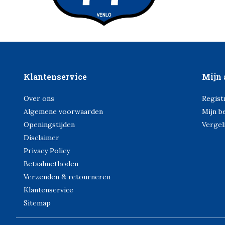
Klantenservice
Mijn 
Over ons
Regist
Algemene voorwaarden
Mijn b
Openingstijden
Vergel
Disclaimer
Privacy Policy
Betaalmethoden
Verzenden & retourneren
Klantenservice
Sitemap