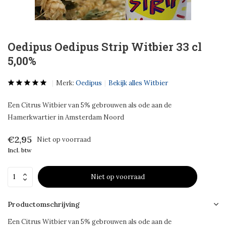
Oedipus Oedipus Strip Witbier 33 cl
5,00%
Merk:
Oedipus
Bekijk alles Witbier
Een Citrus Witbier van 5% gebrouwen als ode aan de
Hamerkwartier in Amsterdam Noord
€2,95
Niet op voorraad
Incl. btw
Niet op voorraad
Productomschrijving
Een Citrus Witbier van 5% gebrouwen als ode aan de