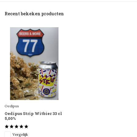
Recent bekeken producten
Oedipus
Oedipus Strip Witbier 33 cl
5,00%
Vergelijk