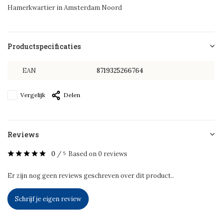
Hamerkwartier in Amsterdam Noord
Productspecificaties
EAN
8719325266764
Vergelijk
Delen
Reviews
0
/
Based on 0 reviews
5
Er zijn nog geen reviews geschreven over dit product..
Schrijf je eigen review