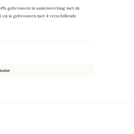
5,4% gebrouwen in samenwerking met de
A en is gebrouwen met 4 verschillende
mains