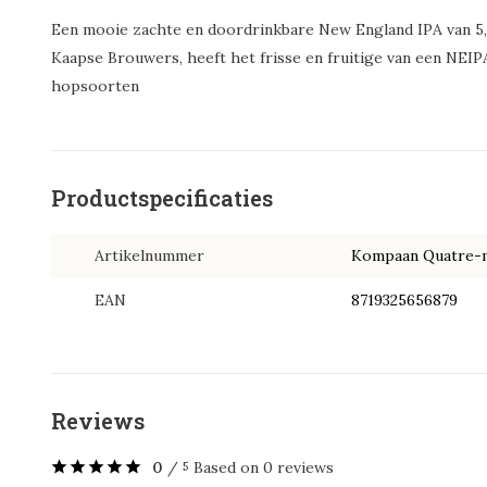
Een mooie zachte en doordrinkbare New England IPA van 
Kaapse Brouwers, heeft het frisse en fruitige van een NEIP
hopsoorten
Productspecificaties
Artikelnummer
Kompaan Quatre-
EAN
8719325656879
Reviews
0
/
Based on 0 reviews
5