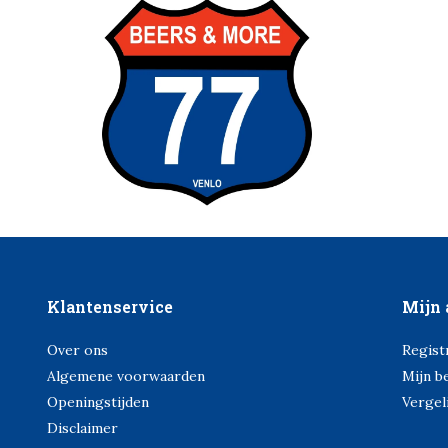
Klantenservice
Mijn 
Over ons
Regist
Algemene voorwaarden
Mijn b
Openingstijden
Vergel
Disclaimer