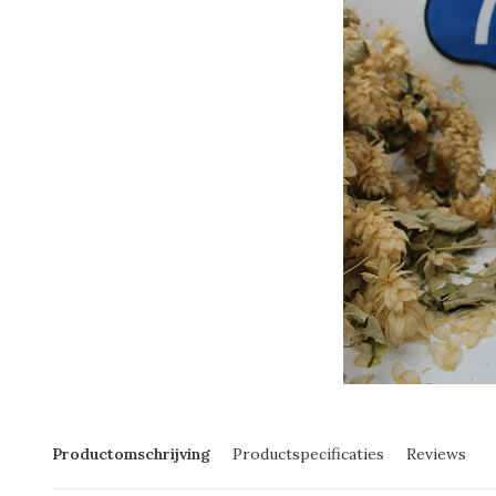
Productomschrijving
Productspecificaties
Reviews