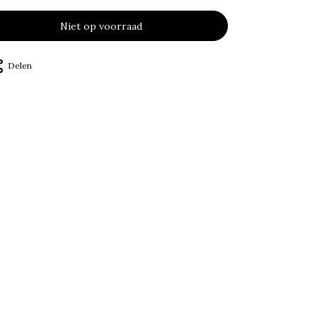
Niet op voorraad
Delen