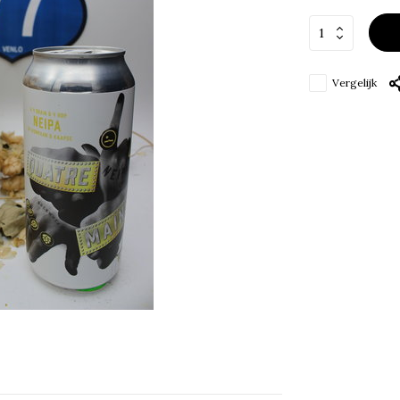
Vergelijk