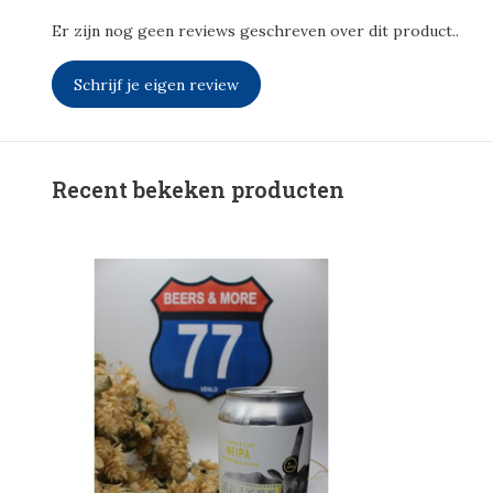
Er zijn nog geen reviews geschreven over dit product..
Schrijf je eigen review
Recent bekeken producten