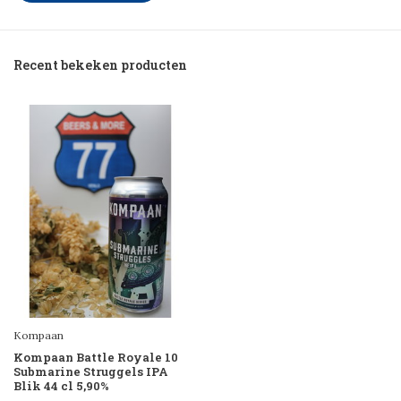
Recent bekeken producten
Kompaan
Kompaan Battle Royale 10
Submarine Struggels IPA
Blik 44 cl 5,90%