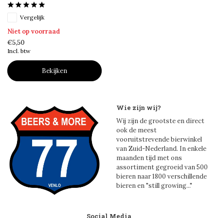
Vergelijk
Niet op voorraad
€5,50
Incl. btw
Bekijken
Wie zijn wij?
Wij zijn de grootste en direct
ook de meest
vooruitstrevende bierwinkel
van Zuid-Nederland. In enkele
maanden tijd met ons
assortiment gegroeid van 500
bieren naar 1800 verschillende
bieren en "still growing..."
Social Media