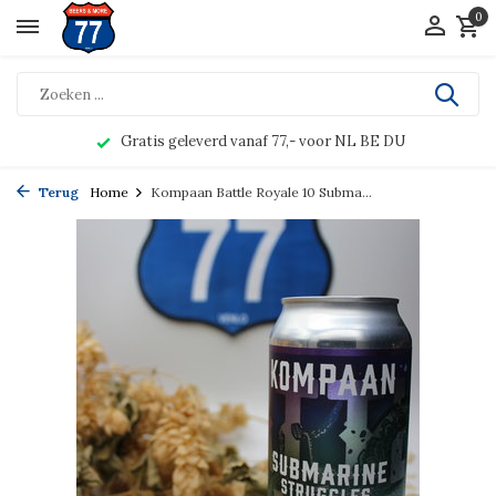
0
Gratis geleverd vanaf 77,- voor NL BE DU
Terug
Home
Kompaan Battle Royale 10 Subma...