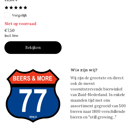
Vergelijk
Niet op voorraad
€7,50
Incl. btw
Bekijken
Wie zijn wij?
Wij zijn de grootste en direct
ook de meest
vooruitstrevende bierwinkel
van Zuid-Nederland. In enkele
maanden tijd met ons
assortiment gegroeid van 500
bieren naar 1800 verschillende
bieren en "still growing..."