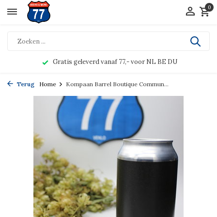
0
Gratis geleverd vanaf 77,- voor NL BE DU
Terug
Home
Kompaan Barrel Boutique Commun...