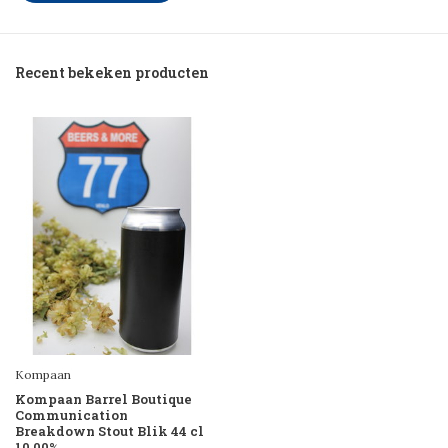
Recent bekeken producten
Kompaan
Kompaan Barrel Boutique
Communication
Breakdown Stout Blik 44 cl
10,00%