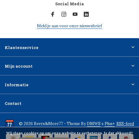
Social Media
Meld je aan voor onze nieuwsbrief
Klantenservice
Mijn account
Informatie
Contact
© 2026 Beers&More77 - Theme By
DMWS
x
Plus+
RSS-feed
Wij slaan cookies op om onze website te verbeteren. Is dat akkoord?