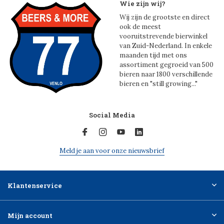
Wie zijn wij?
Wij zijn de grootste en direct
ook de meest
vooruitstrevende bierwinkel
van Zuid-Nederland. In enkele
maanden tijd met ons
assortiment gegroeid van 500
bieren naar 1800 verschillende
bieren en "still growing..."
Social Media
Meld je aan voor onze nieuwsbrief
Klantenservice
Mijn account