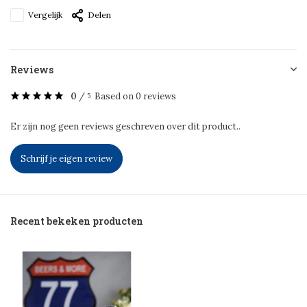
Vergelijk
Delen
Reviews
0
/
Based on 0 reviews
5
Er zijn nog geen reviews geschreven over dit product..
Schrijf je eigen review
Recent bekeken producten