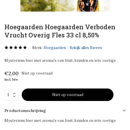
Hoegaarden Hoegaarden Verboden
Vrucht Overig Fles 33 cl 8,50%
Merk:
Hoegaarden
Bekijk alles Bieren
Mysterieus bier met aroma's van fruit, kruiden en iets zoetigs
€2,00
Niet op voorraad
Incl. btw
Niet op voorraad
Productomschrijving
Mysterieus bier met aroma's van fruit, kruiden en iets zoetigs