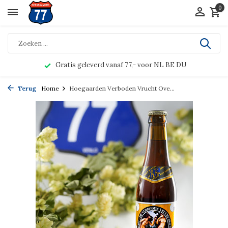
0
Gratis geleverd vanaf 77,- voor NL BE DU
Terug
Home
Hoegaarden Verboden Vrucht Ove...