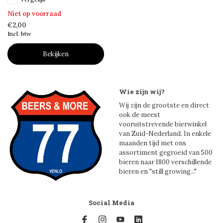
Niet op voorraad
€2,00
Incl. btw
Bekijken
Wie zijn wij?
Wij zijn de grootste en direct
ook de meest
vooruitstrevende bierwinkel
van Zuid-Nederland. In enkele
maanden tijd met ons
assortiment gegroeid van 500
bieren naar 1800 verschillende
bieren en "still growing..."
Social Media