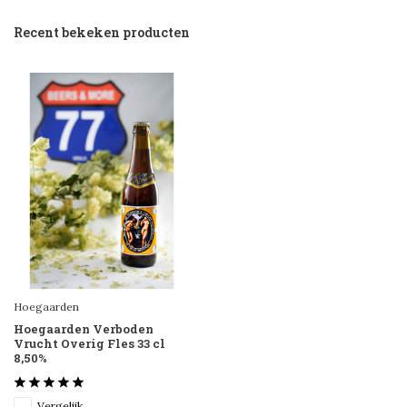
Recent bekeken producten
Hoegaarden
Hoegaarden Verboden
Vrucht Overig Fles 33 cl
8,50%
Vergelijk