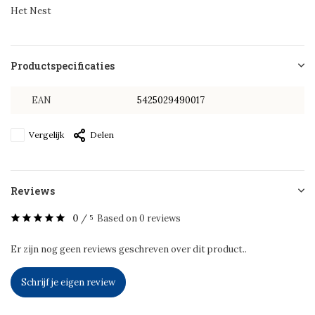
Het Nest
Productspecificaties
EAN
5425029490017
Vergelijk
Delen
Reviews
0
/
Based on 0 reviews
5
Er zijn nog geen reviews geschreven over dit product..
Schrijf je eigen review