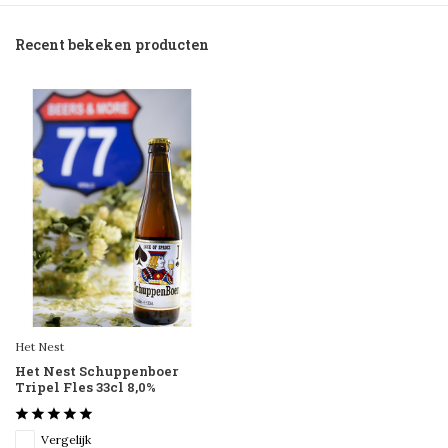
Recent bekeken producten
Het Nest
Het Nest Schuppenboer
Tripel Fles 33cl 8,0%
Vergelijk