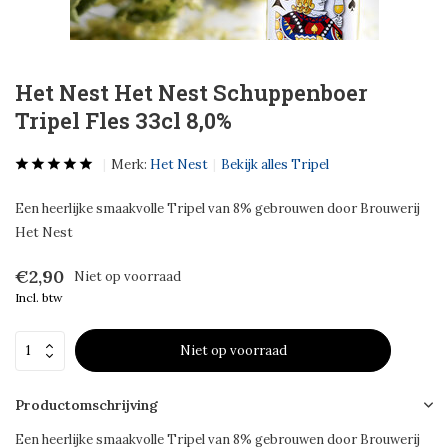
Het Nest Het Nest Schuppenboer
Tripel Fles 33cl 8,0%
Merk:
Het Nest
Bekijk alles Tripel
Een heerlijke smaakvolle Tripel van 8% gebrouwen door Brouwerij
Het Nest
€2,90
Niet op voorraad
Incl. btw
Niet op voorraad
Productomschrijving
Een heerlijke smaakvolle Tripel van 8% gebrouwen door Brouwerij