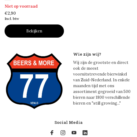
Niet op voorraad
€2,90
Incl. btw
Bekijken
Wie zijn wij?
Wij zijn de grootste en direct
ook de meest
vooruitstrevende bierwinkel
van Zuid-Nederland. In enkele
maanden tijd met ons
assortiment gegroeid van 500
bieren naar 1800 verschillende
bieren en "still growing..."
Social Media