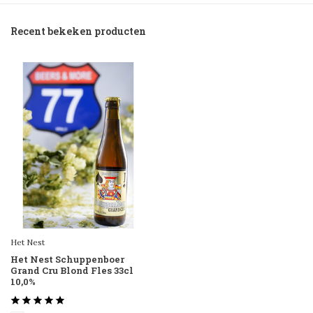
Recent bekeken producten
Het Nest
Het Nest Schuppenboer
Grand Cru Blond Fles 33cl
10,0%