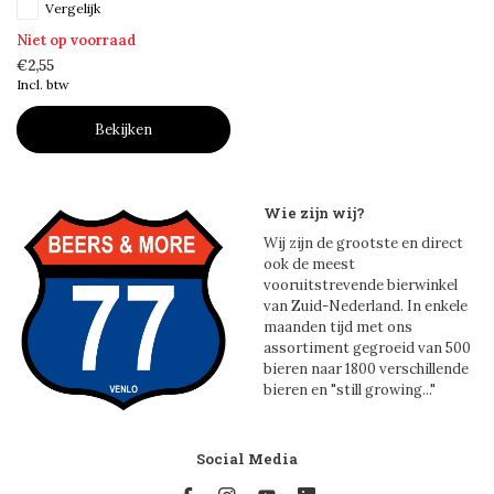
Vergelijk
Niet op voorraad
€2,55
Incl. btw
Bekijken
Wie zijn wij?
Wij zijn de grootste en direct
ook de meest
vooruitstrevende bierwinkel
van Zuid-Nederland. In enkele
maanden tijd met ons
assortiment gegroeid van 500
bieren naar 1800 verschillende
bieren en "still growing..."
Social Media