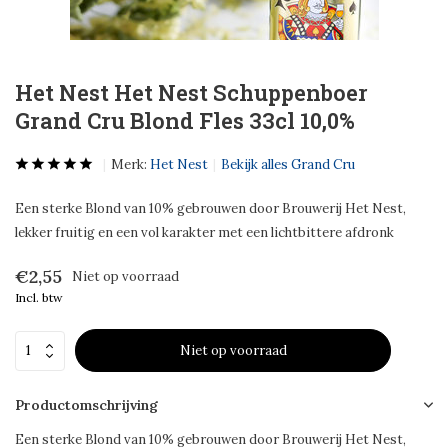
Het Nest Het Nest Schuppenboer
Grand Cru Blond Fles 33cl 10,0%
Merk:
Het Nest
Bekijk alles Grand Cru
Een sterke Blond van 10% gebrouwen door Brouwerij Het Nest,
lekker fruitig en een vol karakter met een lichtbittere afdronk
€2,55
Niet op voorraad
Incl. btw
Niet op voorraad
Productomschrijving
Een sterke Blond van 10% gebrouwen door Brouwerij Het Nest,