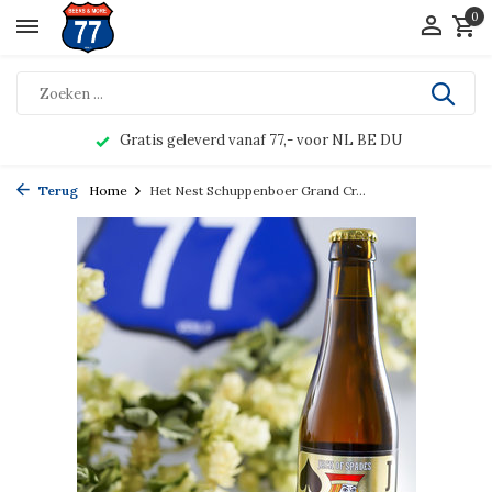
0
Gratis geleverd vanaf 77,- voor NL BE DU
Terug
Home
Het Nest Schuppenboer Grand Cr...