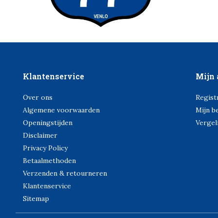
Klantenservice
Mijn 
Over ons
Regist
Algemene voorwaarden
Mijn b
Openingstijden
Vergel
Disclaimer
Privacy Policy
Betaalmethoden
Verzenden & retourneren
Klantenservice
Sitemap