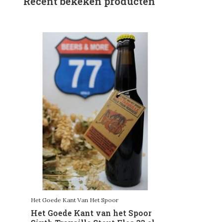
Recent bekeken producten
Het Goede Kant Van Het Spoor
Het Goede Kant van het Spoor