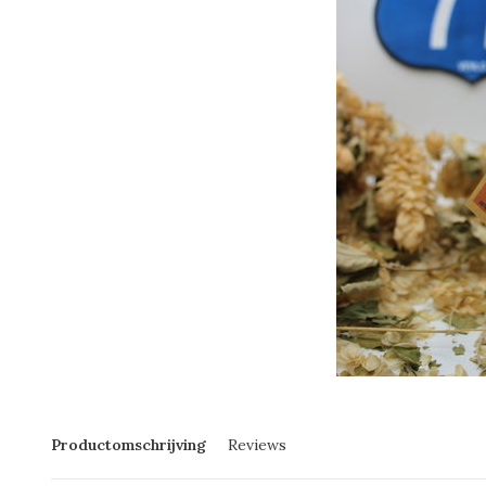
Productomschrijving
Reviews