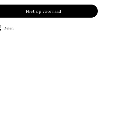
Niet op voorraad
Delen