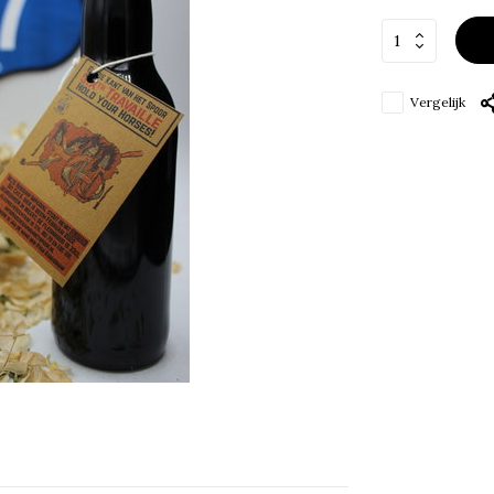
Vergelijk