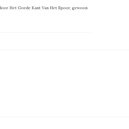
 door Het Goede Kant Van Het Spoor, gewoon