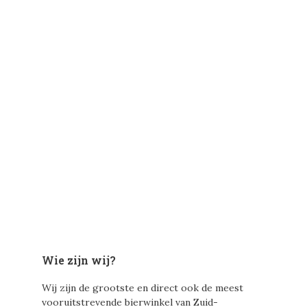
Wie zijn wij?
Wij zijn de grootste en direct ook de meest
vooruitstrevende bierwinkel van Zuid-