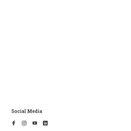
Social Media