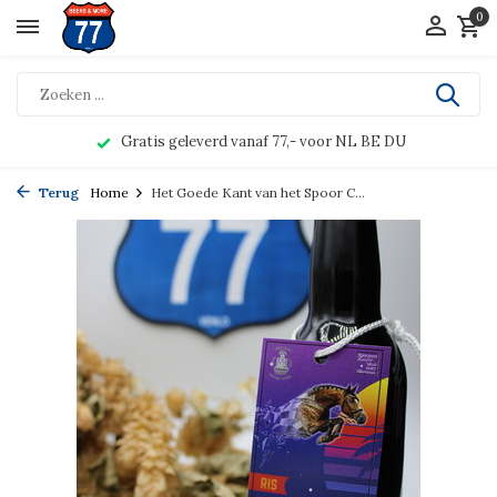
0
Gratis geleverd vanaf 77,- voor NL BE DU
Terug
Home
Het Goede Kant van het Spoor C...