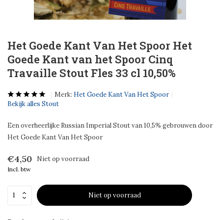
Het Goede Kant Van Het Spoor Het
Goede Kant van het Spoor Cinq
Travaille Stout Fles 33 cl 10,50%
Merk:
Het Goede Kant Van Het Spoor
Bekijk alles Stout
Een overheerlijke Russian Imperial Stout van 10,5% gebrouwen door
Het Goede Kant Van Het Spoor
€4,50
Niet op voorraad
Incl. btw
Niet op voorraad