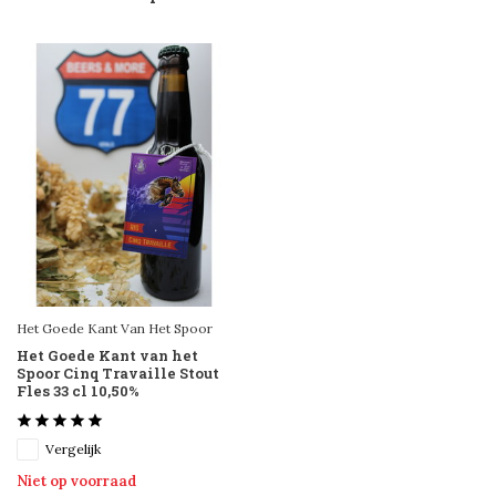
Het Goede Kant Van Het Spoor
Het Goede Kant van het
Spoor Cinq Travaille Stout
Fles 33 cl 10,50%
Vergelijk
Niet op voorraad