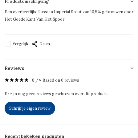
Productomschrijving
Een overheerlijke Russian Imperial Stout van 10,5% gebrouwen door
Het Goede Kant Van Het Spoor
Vergelijk
Delen
Reviews
0
/
Based on 0 reviews
5
Er zijn nog geen reviews geschreven over dit product..
Schrijf je eigen review
Recent bekeken producten