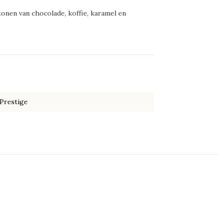
onen van chocolade, koffie, karamel en
Prestige