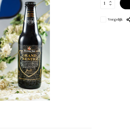
Vergelijk