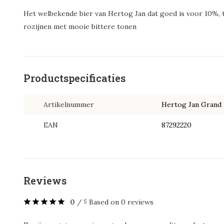
Het welbekende bier van Hertog Jan dat goed is voor 10%, t
rozijnen met mooie bittere tonen
Productspecificaties
Artikelnummer
Hertog Jan Grand 
EAN
87292220
Reviews
0
/
Based on 0 reviews
5