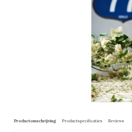
Productomschrijving
Productspecificaties
Reviews