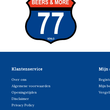
Klantenservice
Mijn 
Over ons
Regist
Algemene voorwaarden
Mijn b
Openingstijden
Vergel
Disclaimer
Privacy Policy