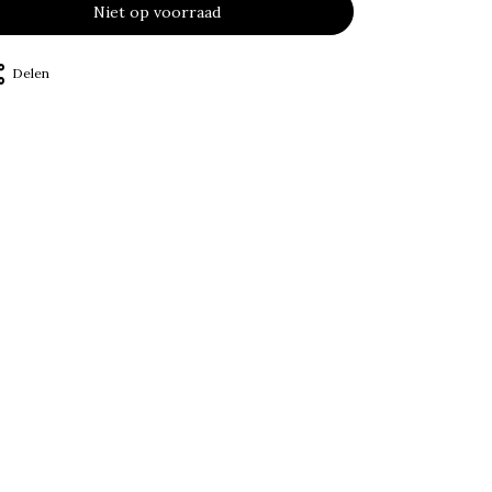
Niet op voorraad
Delen