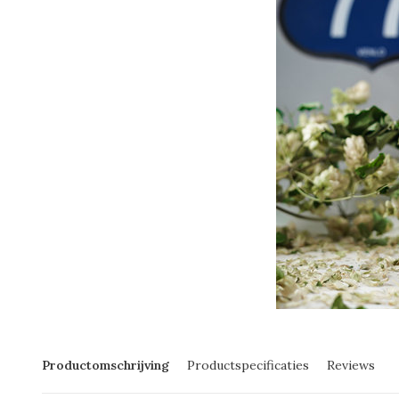
Productomschrijving
Productspecificaties
Reviews