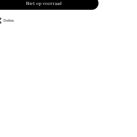
Niet op voorraad
Delen