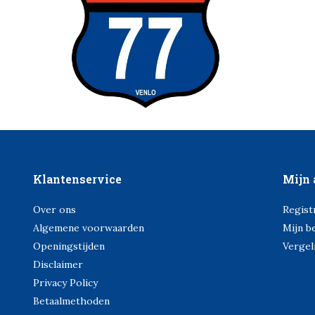
Klantenservice
Mijn 
Over ons
Regist
Algemene voorwaarden
Mijn b
Openingstijden
Vergel
Disclaimer
Privacy Policy
Betaalmethoden