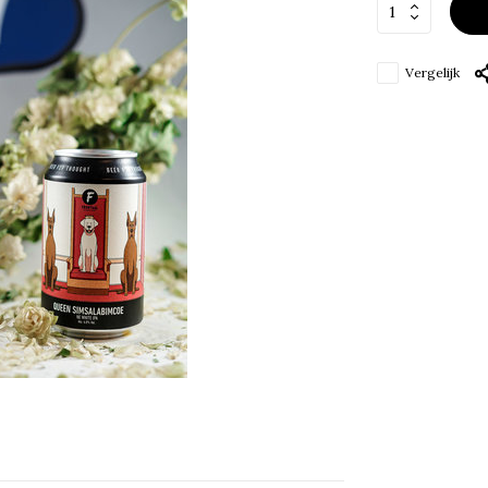
Vergelijk