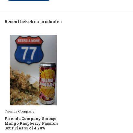
Recent bekeken producten
Friends Company
Friends Company Smooje
Mango Raspberry Passion
Sour Fles 33 cl 4,70%