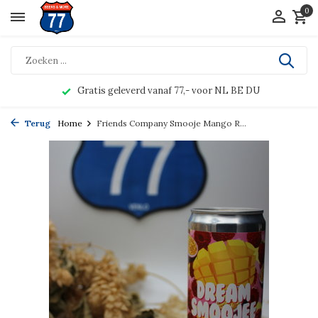
0
Gratis geleverd vanaf 77,- voor NL BE DU
Terug
Home
Friends Company Smooje Mango R...