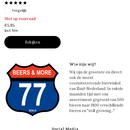
Vergelijk
Niet op voorraad
€5,95
Incl. btw
Bekijken
Wie zijn wij?
Wij zijn de grootste en direct
ook de meest
vooruitstrevende bierwinkel
van Zuid-Nederland. In enkele
maanden tijd met ons
assortiment gegroeid van 500
bieren naar 1800 verschillende
bieren en "still growing..."
Social Media