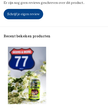
Er zijn nog geen reviews geschreven over dit product..
Schrijf je eigen review
Recent bekeken producten