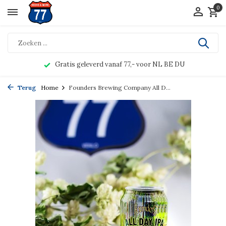
0
Gratis geleverd vanaf 77,- voor NL BE DU
Terug
Home
Founders Brewing Company All D...