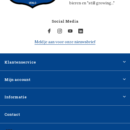
bieren en "still growing..."
Social Media
Meld je aan voor onze nieuwsbrief
Klantenservice
Mijn account
Informatie
Contact